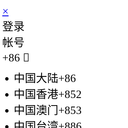
×
登录
帐号
+86

中国大陆+86
中国香港+852
中国澳门+853
中国台湾+886