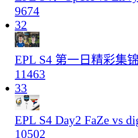
9674
32
EPL S4 第一日精彩集
11463
33
EPL S4 Day2 FaZe vs di
10502