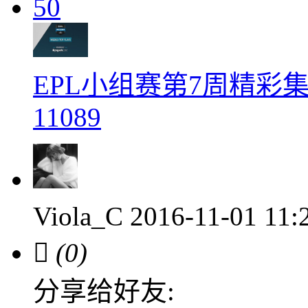
50
EPL小组赛第7周精彩
11089
Viola_C
2016-11-01 11

(0)
分享给好友: