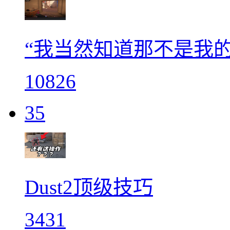
“我当然知道那不是我的
10826
35
Dust2顶级技巧
3431