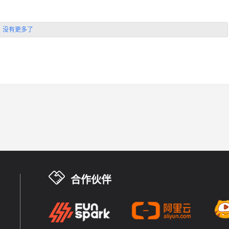
没有更多了
合作伙伴