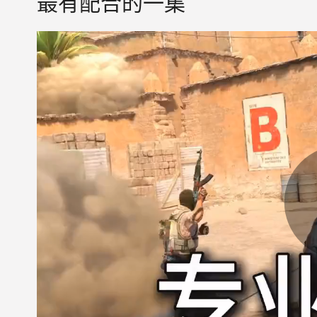
最有配合的一集