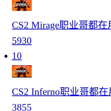
CS2 Mirage职业哥都
5930
10
CS2 Inferno职业哥都
3855