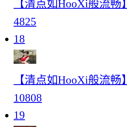
【清点如HooXi般流畅
4825
18
【清点如HooXi般流畅
10808
19