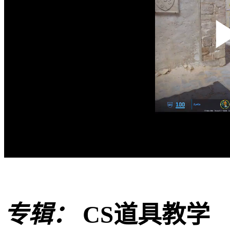
专辑：
CS道具教学