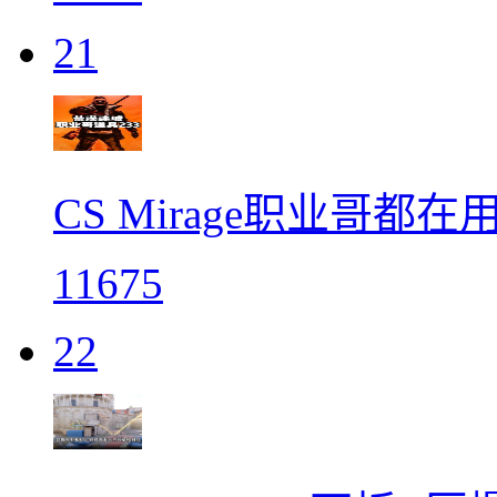
21
CS Mirage职业哥都在
11675
22