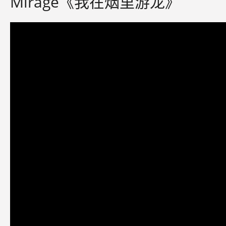
Mirage《我在烟里游龙》