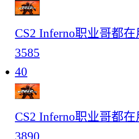
CS2 Inferno职业哥都
3585
40
CS2 Inferno职业哥都
3890