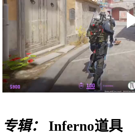
专辑：
Inferno道具