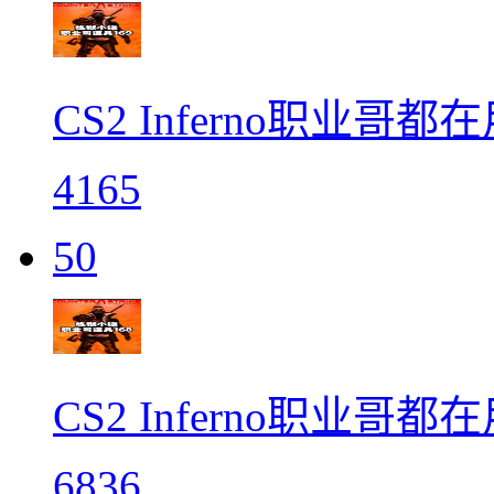
CS2 Inferno职业哥都
4165
50
CS2 Inferno职业哥都
6836