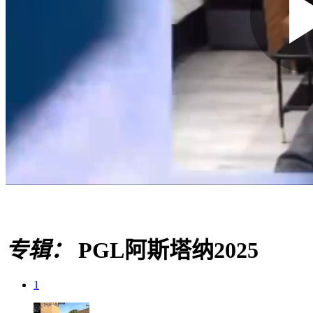
专辑：
PGL阿斯塔纳2025
1