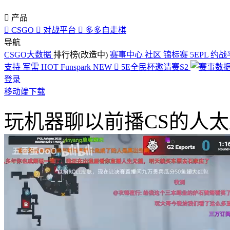

产品

CSGO

对战平台

多多自走棋
导航
CSGO大数据
排行榜(改造中)
赛事中心
社区
锦标赛
5EPL
约战
支持
军需
HOT
Funspark
NEW

5E全民杯邀请赛S2
登录
移动端下载
玩机器聊以前播CS的人