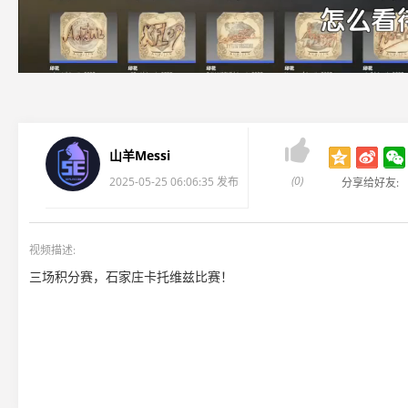

山羊Messi
(0)
2025-05-25 06:06:35 发布
分享给好友:
视频描述:
三场积分赛，石家庄卡托维兹比赛！