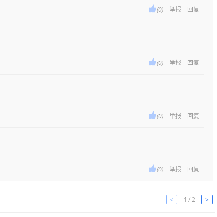

(0)
举报
回复

(0)
举报
回复

(0)
举报
回复

(0)
举报
回复
<
1 / 2
>