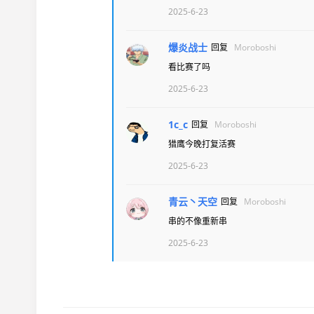
2025-6-23
爆炎战士
回复
Moroboshi
看比赛了吗
2025-6-23
1c_c
回复
Moroboshi
猎鹰今晚打复活赛
2025-6-23
青云丶天空
回复
Moroboshi
串的不像重新串
2025-6-23