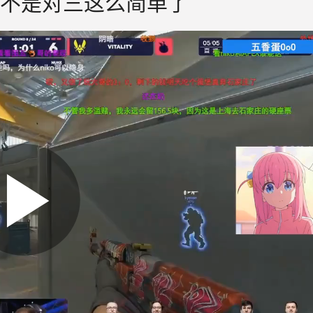
言不是对三这么简单了