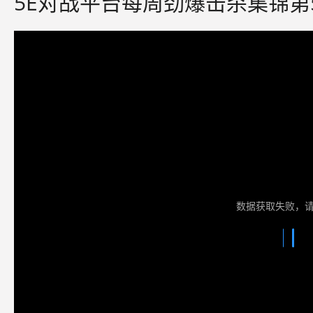
5E对战平台每周劲爆击杀集锦第
数据获取失败，