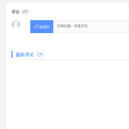
评论
（7）

选战队
最新评论（7）