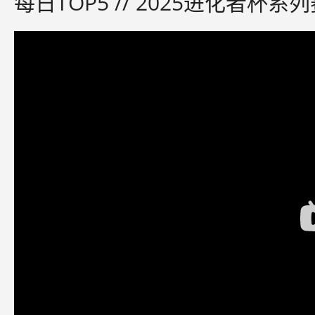
每日TOP5 // 2025进化者杯