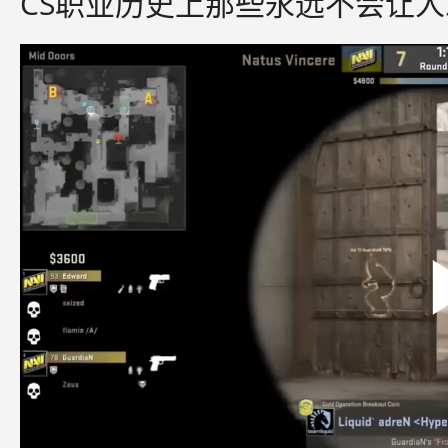
CS职业历史上那些永远不会让