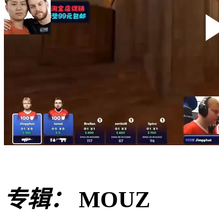
专辑：
MOUZ