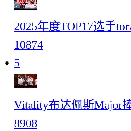
2025年度TOP17选手to
10874
5
Vitality布达佩斯Maj
8908