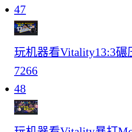
47
玩机器看Vitality13:3碾
7266
48
玩机器看Vitality暴打