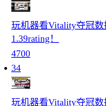
玩机器看Vitality夺
1.39rating！
4700
34
玩机器看Vitality夺冠