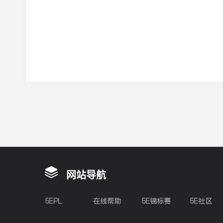
网站导航
5EPL
在线帮助
5E锦标赛
5E社区