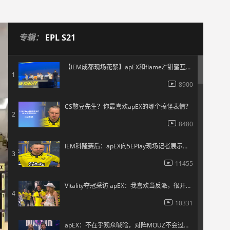
专辑：
EPL S21
【IEM成都现场花絮】apEX和flameZ“甜蜜互动”
1
8900
CS憨豆先生？你最喜欢apEX的哪个搞怪表情？
2
8480
IEM科隆赛后：apEX向5EPlay现场记者展示不同的鬼脸
3
11455
Vitality夺冠采访 apEX：我喜欢当反派，很开心黑子们又错了
4
10331
apEX：不在乎观众喊啥，对阵MOUZ不会过度自信