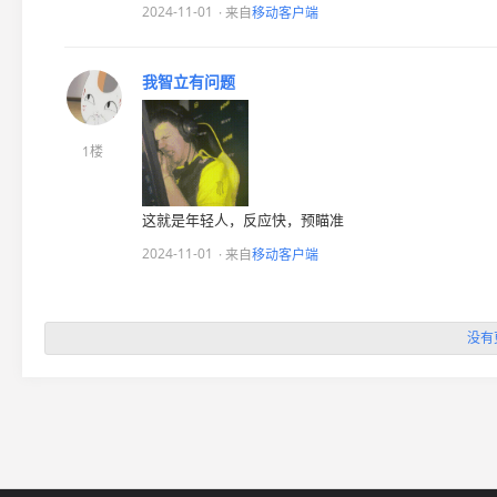
2024-11-01
· 来自
移动客户端
我智立有问题
1楼
这就是年轻人，反应快，预瞄准
2024-11-01
· 来自
移动客户端
没有