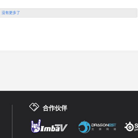
没有更多了
合作伙伴