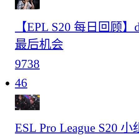
【EPL S20 每日回顾
最后机会
9738
46
ESL Pro League S