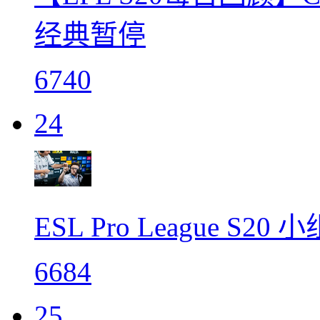
经典暂停
6740
24
ESL Pro League S
6684
25