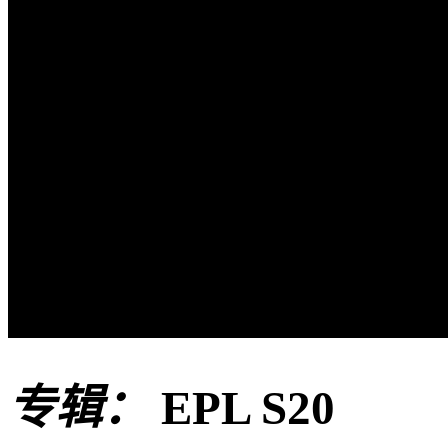
专辑：
EPL S20