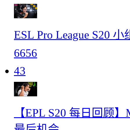
ESL Pro League S
6656
43
【EPL S20 每日回顾】
最后机会