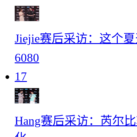
Jiejie赛后采访：这
6080
17
Hang赛后采访：芮尔