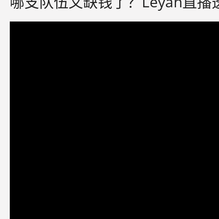
哪支队伍又缺钱了？Leyan直