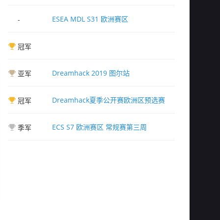
ESEA MDL S31 欧洲赛区
-

冠军

Dreamhack 2019 图尔站
亚军

Dreamhack夏季公开赛欧洲区预选赛
冠军

ECS S7 欧洲赛区 常规赛第三周
季军

Dreamhack 2019 里约热内卢站
季军

2019dreamhack巡回赛欧洲区预选赛
亚军

ESEA MDL S30 欧洲赛区
第5名
