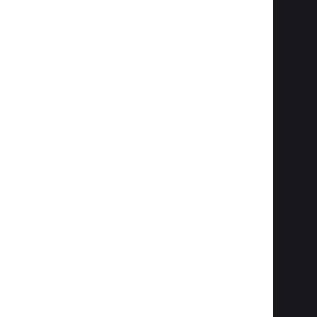
United Masters总决赛
冠军

2019dreamhack大师赛达拉斯站欧洲预选赛
第4名

ECS S7 欧洲 挑战者杯
亚军

WESG2018全球总决赛
第5名

冠军

IEM 2019 悉尼站欧洲预选赛
第7名

冠军

2019IEM卡托维兹欧洲Minor
第4名
