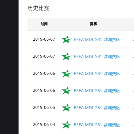
de_cache
历史比赛
时间
赛事
de_nuke
2019-06-07
ESEA MDL S31 欧洲赛区
de_dust2
2019-06-07
ESEA MDL S31 欧洲赛区
de_cbble
2019-06-06
ESEA MDL S31 欧洲赛区
2019-06-06
ESEA MDL S31 欧洲赛区
de_overpass
2019-06-05
ESEA MDL S31 欧洲赛区
de_vertigo
2019-06-04
ESEA MDL S31 欧洲赛区