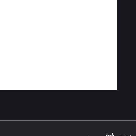
ESEA MDL S29 欧洲预选赛
第5名

2019IEM卡托维兹欧洲Minor欧洲预选赛
第5名

冠军

布加勒斯特电子邀请赛预选赛
季军

冠军

冠军

第14名

冠军
