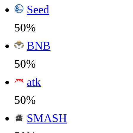
Seed
50%
BNB
50%
atk
50%
SMASH