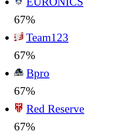
EURONICS
67%
Team123
67%
Bpro
67%
Red Reserve
67%