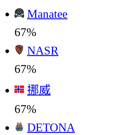
Manatee
67%
NASR
67%
挪威
67%
DETONA