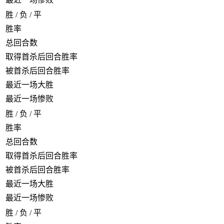
胜 / 负 / 平
胜率
总回合数
取得首杀后回合胜率
被首杀后回合胜率
最近一场大胜
最近一场惨败
胜 / 负 / 平
胜率
总回合数
取得首杀后回合胜率
被首杀后回合胜率
最近一场大胜
最近一场惨败
胜 / 负 / 平