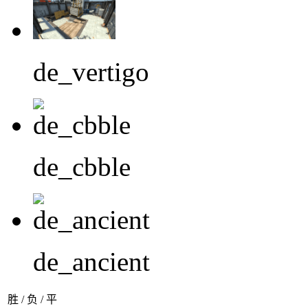
de_vertigo
de_cbble
de_ancient
胜 / 负 / 平