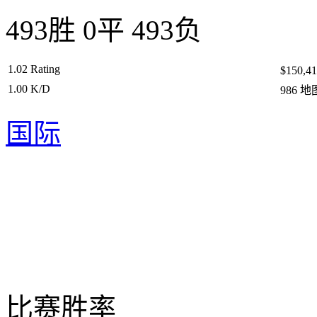
493
胜
0
平
493
负
1.02
Rating
$150,4
1.00
K/D
986
地
国际
比赛胜率