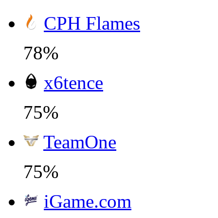
CPH Flames
78%
x6tence
75%
TeamOne
75%
iGame.com