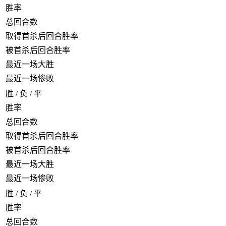
胜率
总回合数
取得首杀后回合胜率
被首杀后回合胜率
最近一场大胜
最近一场惨败
胜 / 负 / 平
胜率
总回合数
取得首杀后回合胜率
被首杀后回合胜率
最近一场大胜
最近一场惨败
胜 / 负 / 平
胜率
总回合数