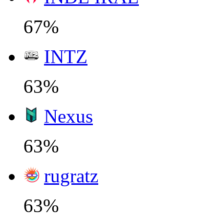
67%
INTZ
63%
Nexus
63%
rugratz
63%