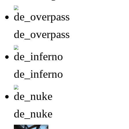
de_overpass
de_inferno
de_nuke