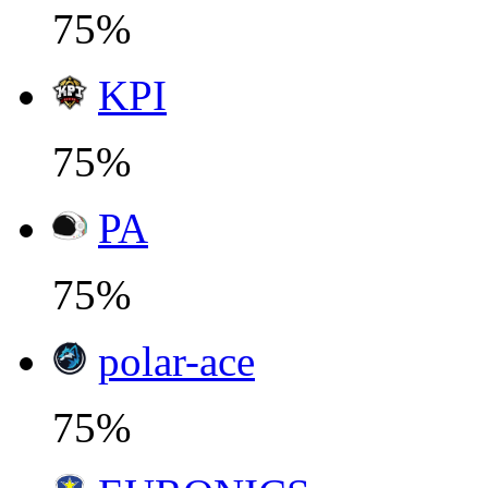
75%
KPI
75%
PA
75%
polar-ace
75%