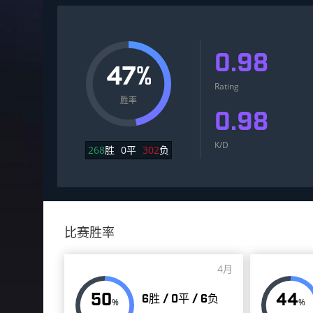
0.98
47%
Rating
胜率
0.98
K/D
268
胜
0
平
302
负
比赛胜率
4月
50
44
6胜 / 0平 / 6负
%
%