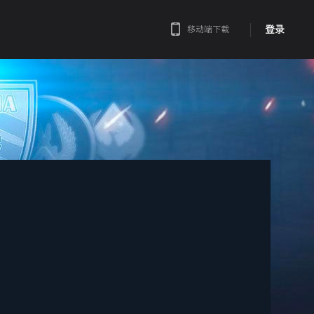
登录
移动端下载