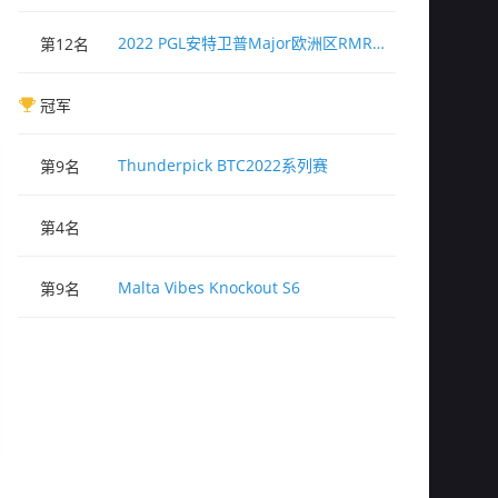
2022 PGL安特卫普Major欧洲区RMR A
第12名

冠军

Thunderpick BTC2022系列赛
第9名

第4名

Malta Vibes Knockout S6
第9名

Pinnacle 冬季赛S2地区赛
第9名

Pinnacle 冬季赛S1
第16名

Malta Vibes Knockout S5
第25名
