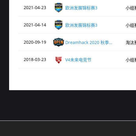
2021-04-23
欧洲发展锦标赛3
小组
de_ancient
2021-04-14
欧洲发展锦标赛3
小组
2020-09-19
Dreamhack 2020 秋季公开赛海选赛
淘汰
2018-03-23
V4未来电竞节
小组