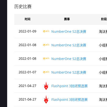
de_train
历史比赛
时间
赛事
阶段
de_cbble
2022-01-09
NumberOne S2总决赛
淘汰
de_dust2
2022-01-08
NumberOne S2总决赛
小组
de_nuke
2022-01-08
NumberOne S2总决赛
小组
2022-01-07
NumberOne S2总决赛
小组
de_overpass
2021-04-27
Flashpoint 3封闭预选赛
淘汰
de_vertigo
2021-04-27
Flashpoint 3封闭预选赛
淘汰