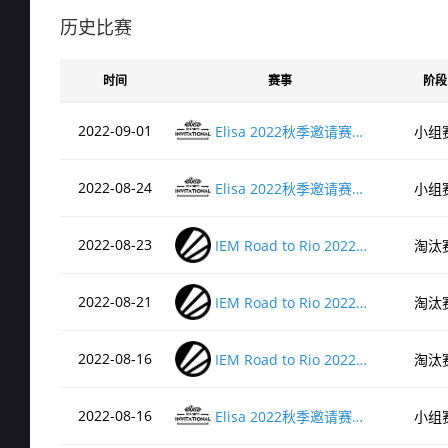
de_vertigo
历史比赛
时间
赛事
阶段
de_overpass
2022-09-01
Elisa 2022秋季邀请赛竞争组
小组
de_ancient
2022-08-24
Elisa 2022秋季邀请赛竞争组
小组
de_train
2022-08-23
IEM Road to Rio 2022欧洲公开预选赛#3
淘汰
2022-08-21
IEM Road to Rio 2022欧洲公开预选赛#2
淘汰
de_nuke
2022-08-16
IEM Road to Rio 2022欧洲公开预选赛#1
淘汰
2022-08-16
Elisa 2022秋季邀请赛竞争组
小组