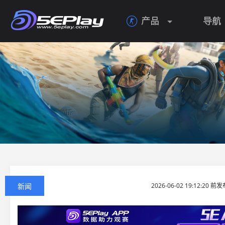
产品
导航

新闻
2026-06-02 19:12:20 前