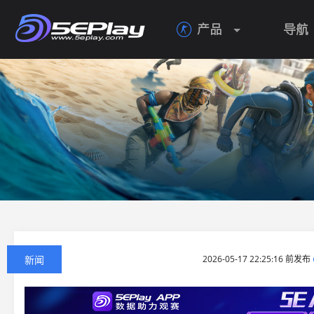
产品
导航

新闻
2026-05-17 22:25:16 前发布