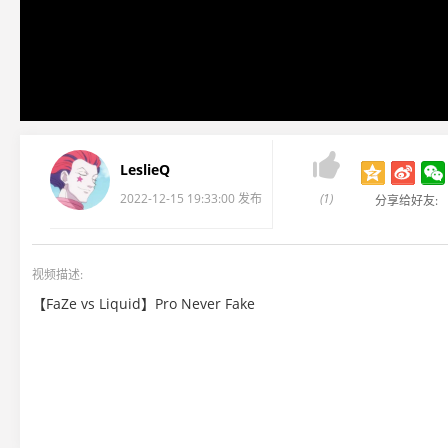

LeslieQ
2022-12-15 19:33:00 发布
(1)
分享给好友:
视频描述:
【FaZe vs Liquid】Pro Never Fake