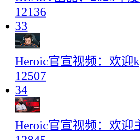
12136
33
Heroic官宣视频：欢迎k
12507
34
Heroic官宣视频：欢迎主
12845