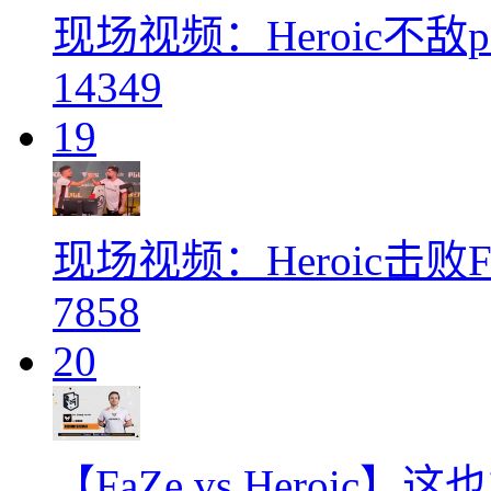
现场视频：Heroic不敌
14349
19
现场视频：Heroic击败
7858
20
【FaZe vs Heroic