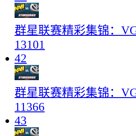
群星联赛精彩集锦：VG v
13101
42
群星联赛精彩集锦：VG v
11366
43