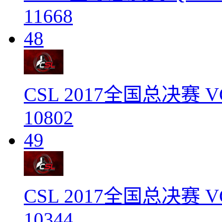
11668
48
CSL 2017全国总决赛 VG 
10802
49
CSL 2017全国总决赛 VG 
10344