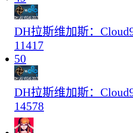
DH拉斯维加斯：Cloud9
11417
50
DH拉斯维加斯：Cloud9 vs
14578