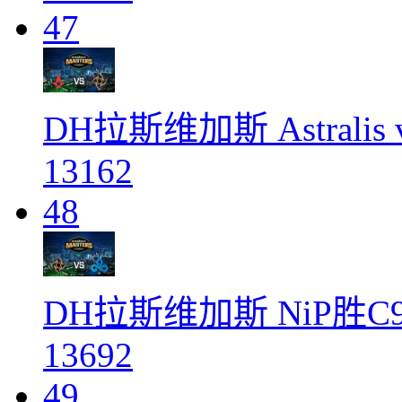
47
DH拉斯维加斯 Astralis
13162
48
DH拉斯维加斯 NiP胜
13692
49