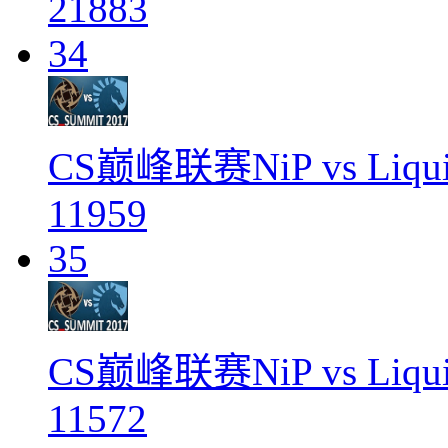
21883
34
CS巅峰联赛NiP vs Liq
11959
35
CS巅峰联赛NiP vs Liq
11572