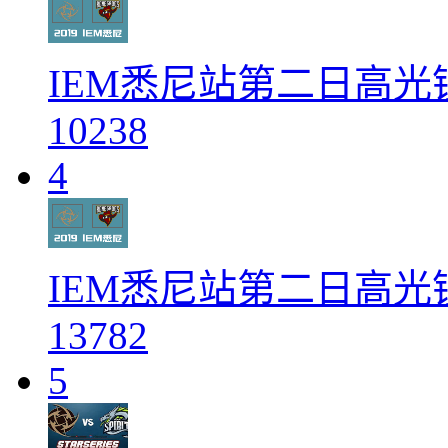
IEM悉尼站第二日高光镜头
10238
4
IEM悉尼站第二日高光镜头
13782
5