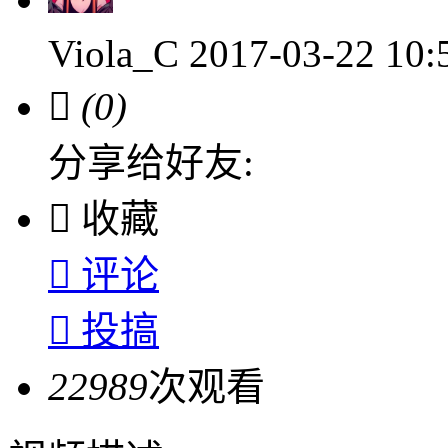
Viola_C
2017-03-22 10

(0)
分享给好友:

收藏

评论

投搞
22989
次观看