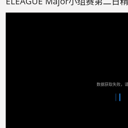
ELEAGUE Major小组赛第二
数据获取失败，