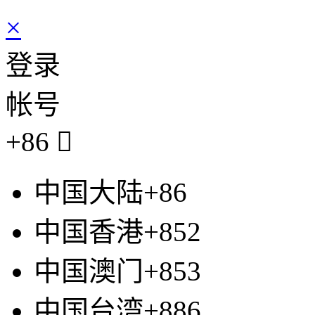
×
登录
帐号
+86

中国大陆+86
中国香港+852
中国澳门+853
中国台湾+886