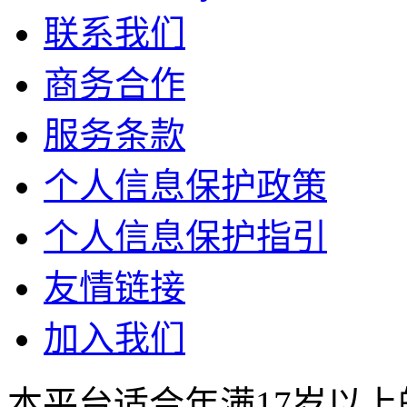
联系我们
商务合作
服务条款
个人信息保护政策
个人信息保护指引
友情链接
加入我们
本平台适合年满17岁以