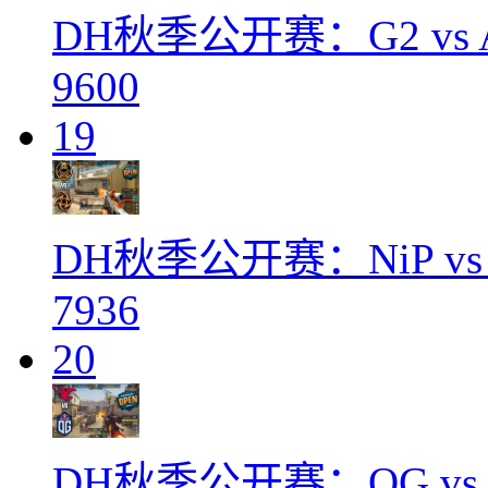
DH秋季公开赛：G2 vs A
9600
19
DH秋季公开赛：NiP v
7936
20
DH秋季公开赛：OG vs