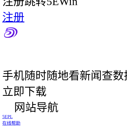
注册跳转5EWin
注册
手机随时随地看新闻查数
立即下载
网站导航
5EPL
在线帮助