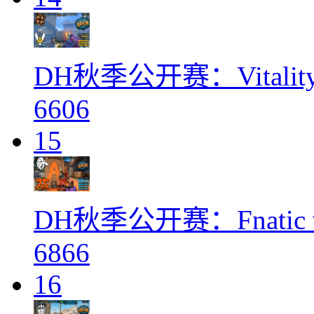
DH秋季公开赛：Vitalit
6606
15
DH秋季公开赛：Fnatic 
6866
16