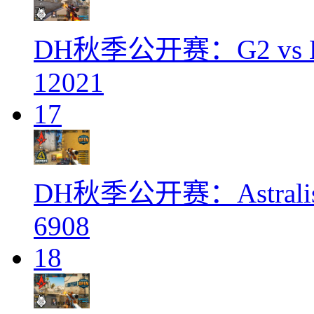
DH秋季公开赛：G2 vs
12021
17
DH秋季公开赛：Astrali
6908
18