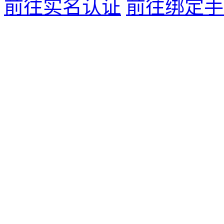
前往实名认证
前往绑定手