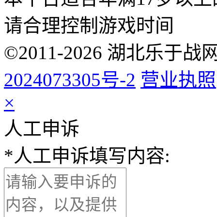
请合理控制游戏时间
©2011-2026 湖北乐
2024073305号-2
营业执照
×
人工申诉
*
人工申诉填写内容: