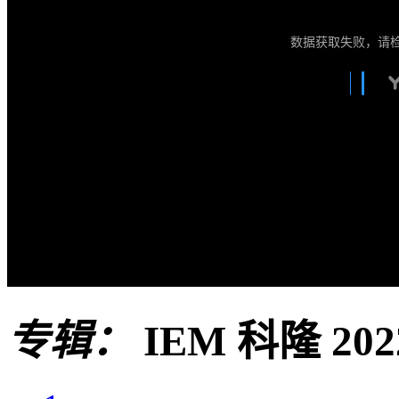
数据获取失败，请
专辑：
IEM 科隆 202