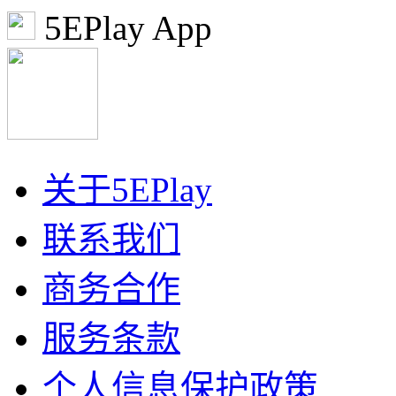
5EPlay App
关于5EPlay
联系我们
商务合作
服务条款
个人信息保护政策