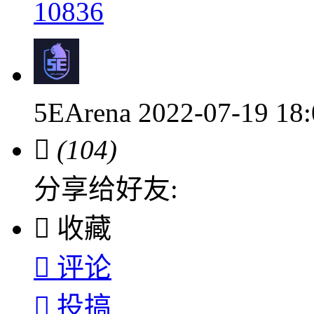
10836
5EArena
2022-07-19 1

(104)
分享给好友:

收藏

评论

投搞