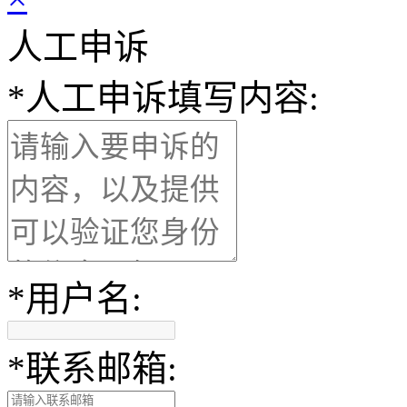
人工申诉
*
人工申诉填写内容:
*
用户名:
*
联系邮箱: