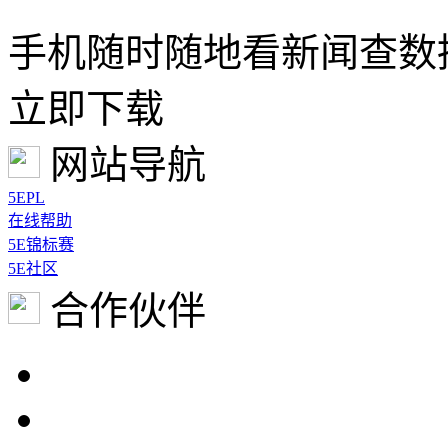
手机随时随地看新闻查数
立即下载
网站导航
5EPL
在线帮助
5E锦标赛
5E社区
合作伙伴