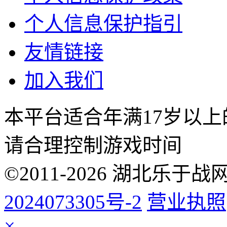
个人信息保护指引
友情链接
加入我们
本平台适合年满17岁以
请合理控制游戏时间
©2011-2026 湖北乐
2024073305号-2
营业执照
×