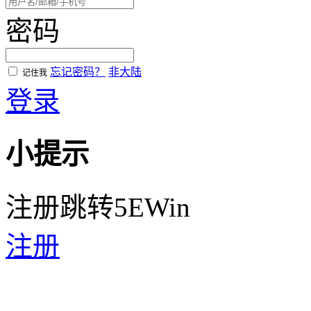
密码
忘记密码？
非大陆
记住我
登录
小提示
注册跳转5EWin
注册