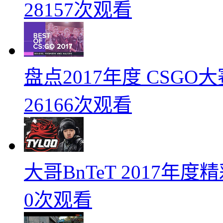
28157次观看
盘点2017年度 CSG
26166次观看
大哥BnTeT 2017年
0次观看