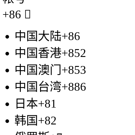
+86

中国大陆+86
中国香港+852
中国澳门+853
中国台湾+886
日本+81
韩国+82