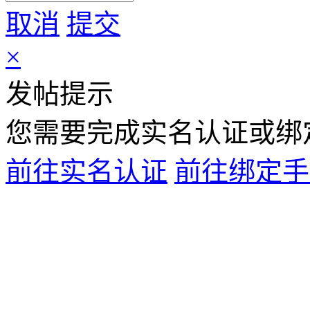
取消
提交
×
发帖提示
您需要完成
实名认证
或
绑
前往实名认证
前往绑定手