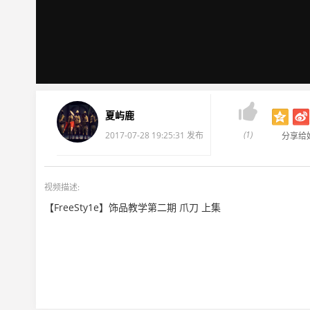

夏屿鹿
(1)
2017-07-28 19:25:31 发布
分享给
视频描述:
【FreeSty1e】饰品教学第二期 爪刀 上集