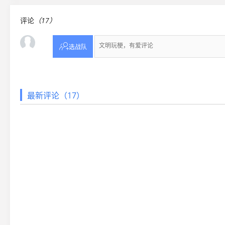
评论
（17）

选战队
最新评论（17）