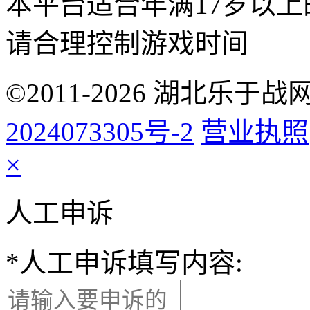
本平台适合年满17岁以
请合理控制游戏时间
©2011-2026 湖北乐
2024073305号-2
营业执照
×
人工申诉
*
人工申诉填写内容: