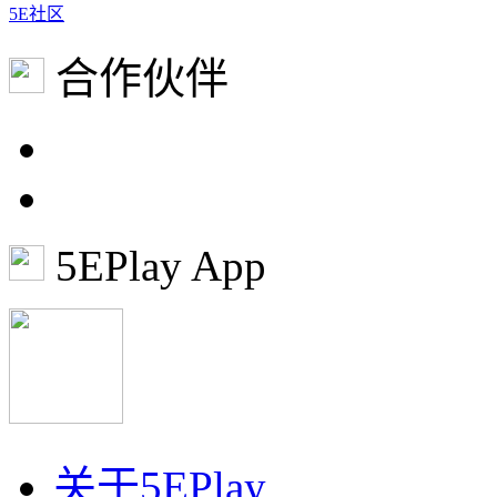
5E社区
合作伙伴
5EPlay App
关于5EPlay