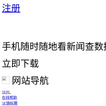
注册
手机随时随地看新闻查数
立即下载
网站导航
5EPL
在线帮助
5E锦标赛