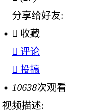
分享给好友:

收藏

评论

投搞
10638
次观看
视频描述: