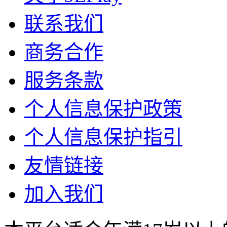
联系我们
商务合作
服务条款
个人信息保护政策
个人信息保护指引
友情链接
加入我们