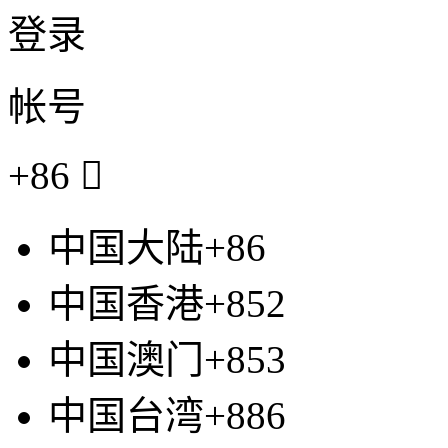
登录
帐号
+86

中国大陆+86
中国香港+852
中国澳门+853
中国台湾+886