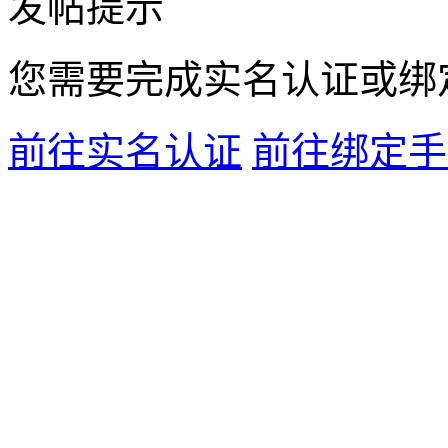
发帖提示
您需要完成
实名认证
或
绑
前往实名认证
前往绑定手