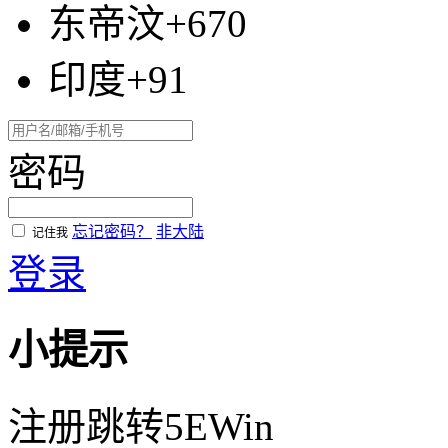
东帝汶+670
印度+91
密码
忘记密码？
非大陆
记住我
登录
小提示
注册跳转5EWin