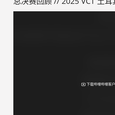
总决赛回顾 // 2025 VCT