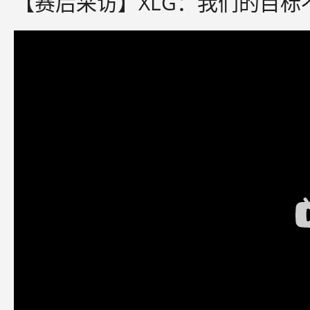
【赛后采访】XLG：我们的目