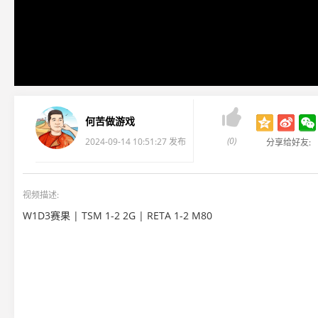

何苦做游戏
(0)
2024-09-14 10:51:27 发布
分享给好友:
视频描述:
W1D3赛果 | TSM 1-2 2G | RETA 1-2 M80