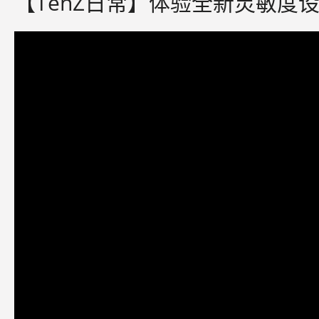
【TenZ日常】体验全新灵敏度