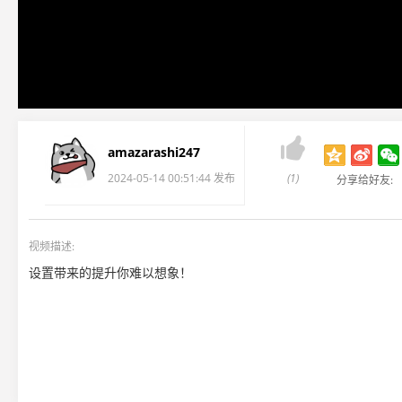

amazarashi247
2024-05-14 00:51:44 发布
(1)
分享给好友:
视频描述:
设置带来的提升你难以想象！