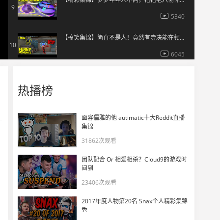
18
5745
【搞笑集锦】你就是瓦圈唐人杰？王者夜戮智熄瞬间
19
5580
【搞笑集锦】他转起来了！究极抽象1v5特辑
20
热播榜
7790
【搞笑集锦】创造力拉满！你绝对想不到最后竟然以这种方式赢了？
21
面容儒雅的他 autimatic十大Reddit直播
集锦
6404
31862次观看
【搞笑集锦】下完包看到对面封怪烟？当心老六偷包！
22
团队配合 Or 相爱相杀？Cloud9的游戏时
6150
间到
23406次观看
【搞笑集锦】熟练度100%！当你完全活用英雄技能时会发生什么？
23
2017年度人物第20名 Snax个人精彩集锦
6065
秀