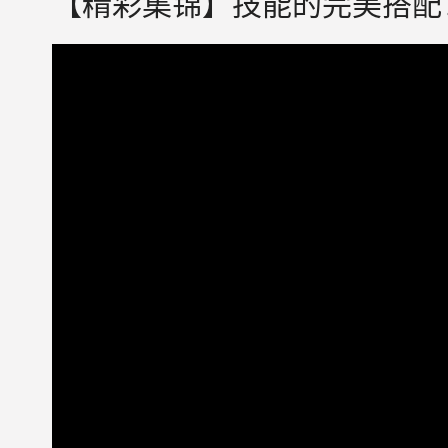
【精彩集锦】技能的完美搭配