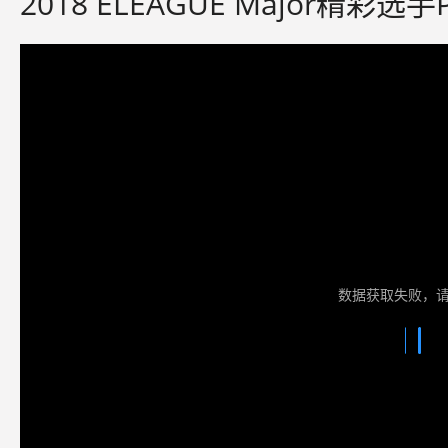
2018 ELEAGUE Major精彩选
数据获取失败，