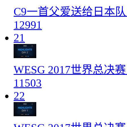
C9一首父爱送给日本队
12991
21
WESG 2017世界总决
11503
22