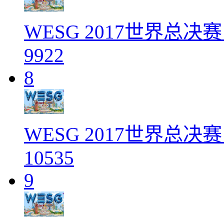
WESG 2017世界总决赛 
9922
8
WESG 2017世界总决赛
10535
9