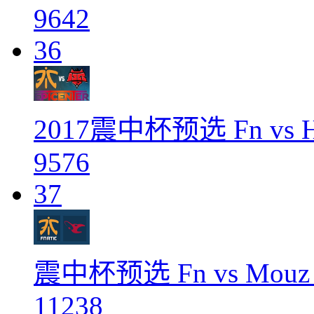
9642
36
2017震中杯预选 Fn vs Hell
9576
37
震中杯预选 Fn vs Mouz C
11238