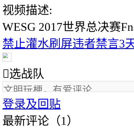
视频描述:
WESG 2017世界总决赛Fna
禁止灌水刷屏违者禁言3天

选战队
登录及回贴
最新评论（1）