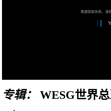
数据获取失败，请
专辑：
WESG世界