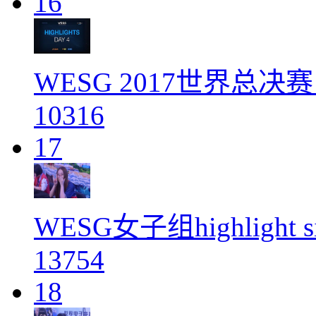
16
WESG 2017世界总决
10316
17
WESG女子组highlight
13754
18