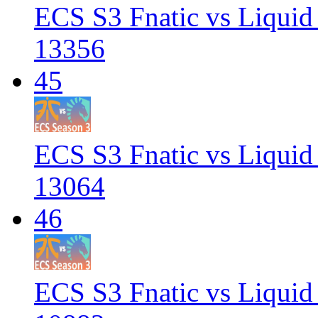
ECS S3 Fnatic vs Liquid
13356
45
ECS S3 Fnatic vs Liquid
13064
46
ECS S3 Fnatic vs Liqui