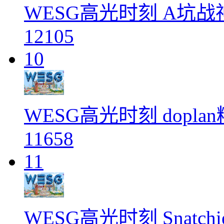
WESG高光时刻 A坑战神
12105
10
WESG高光时刻 dopl
11658
11
WESG高光时刻 Snatchi