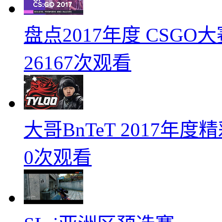
盘点2017年度 CSG
26167次观看
大哥BnTeT 2017年
0次观看