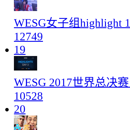
WESG女子组highlight 
12749
19
WESG 2017世界总决
10528
20