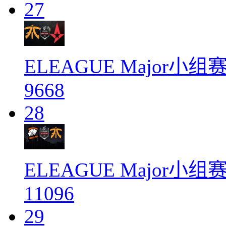
27
ELEAGUE Major小组赛第三
9668
28
ELEAGUE Major小组赛
11096
29