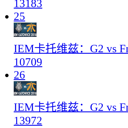
13183
25
IEM卡托维兹：G2 vs Fn
10709
26
IEM卡托维兹：G2 vs Fn
13972