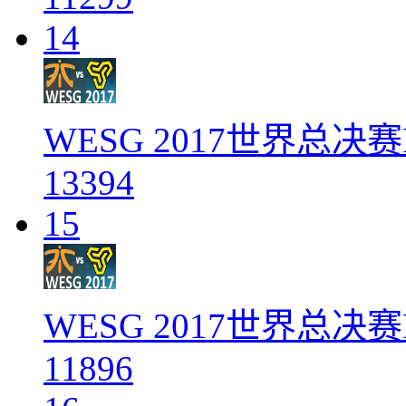
14
WESG 2017世界总决赛Fn
13394
15
WESG 2017世界总决赛F
11896