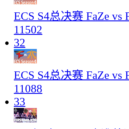
ECS S4总决赛 FaZe vs Fn
11502
32
ECS S4总决赛 FaZe vs Fn
11088
33