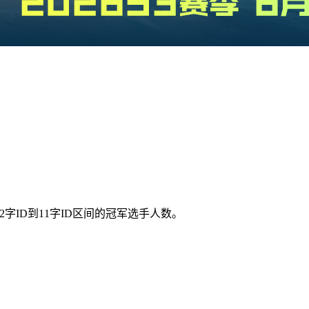
字ID到11字ID区间的冠军选手人数。