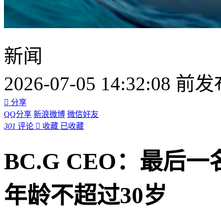
新闻
2026-07-05 14:32:08 前

分享
QQ分享
新浪微博
微信好友
301
评论

收藏
已收藏
BC.G CEO：最后一
年龄不超过30岁