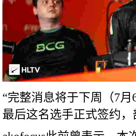
“完整消息将于下周（7月
最后这名选手正式签约，