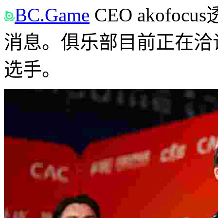
BC.Game
CEO akof
消息。俱乐部目前正在洽
选手。