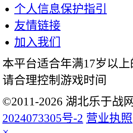
个人信息保护指引
友情链接
加入我们
本平台适合年满17岁以
请合理控制游戏时间
©2011-2026 湖北乐
2024073305号-2
营业执照
×