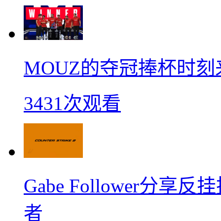
MOUZ的夺冠捧杯时刻
3431次观看
Gabe Follower
者