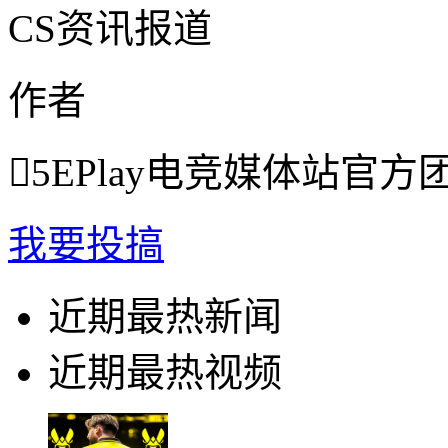
CS资讯报道
作者

5EPlay电竞媒体站官方
我要投搞
近期最热新闻
近期最热视频