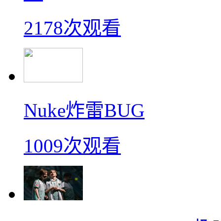
2178次观看
Nuke炸雷BUG
1009次观看