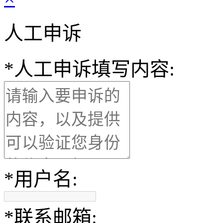
人工申诉
*
人工申诉填写内容:
*
用户名:
*
联系邮箱: