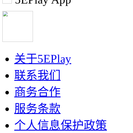
关于5EPlay
联系我们
商务合作
服务条款
个人信息保护政策