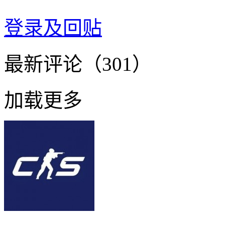
登录及回贴
最新评论（301）
加载更多