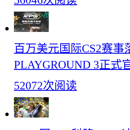
百万美元国际CS2赛事落
PLAYGROUND 3正式
52072次阅读