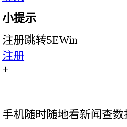
小提示
注册跳转5EWin
注册
+
手机随时随地看新闻查数