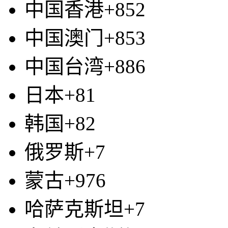
中国香港+852
中国澳门+853
中国台湾+886
日本+81
韩国+82
俄罗斯+7
蒙古+976
哈萨克斯坦+7