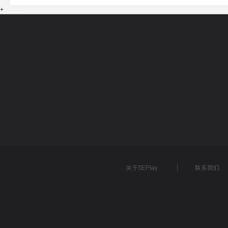
+
网站导航
5EPL
在线帮助
5E锦标赛
5E社区
关于5EPlay
联系我们