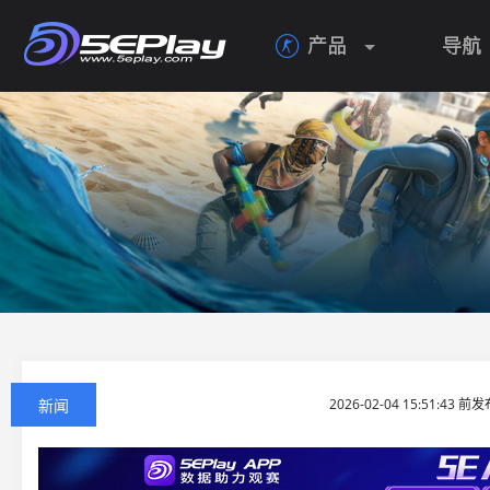
产品
导航

新闻
2026-02-04 15:51:43 前